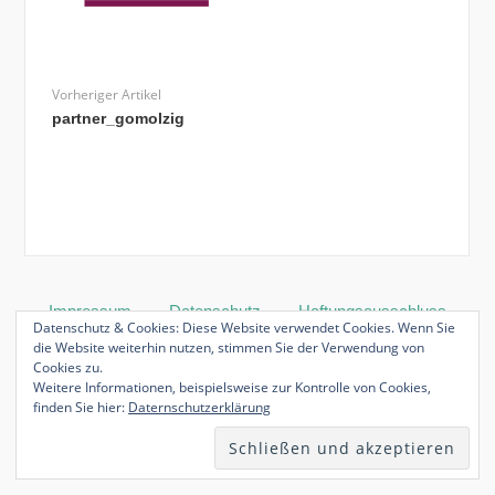
Vorheriger Artikel
partner_gomolzig
Impressum
Datenschutz
Haftungsausschluss
Datenschutz & Cookies: Diese Website verwendet Cookies. Wenn Sie
die Website weiterhin nutzen, stimmen Sie der Verwendung von
Cookies zu.
Weitere Informationen, beispielsweise zur Kontrolle von Cookies,
finden Sie hier:
Daternschutzerklärung