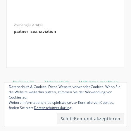
Vorheriger Artikel
partner_scanaviation
Impressum
Datenschutz
Haftungsausschluss
Datenschutz & Cookies: Diese Website verwendet Cookies. Wenn Sie
die Website weiterhin nutzen, stimmen Sie der Verwendung von
Cookies zu.
Weitere Informationen, beispielsweise zur Kontrolle von Cookies,
finden Sie hier:
Daternschutzerklärung